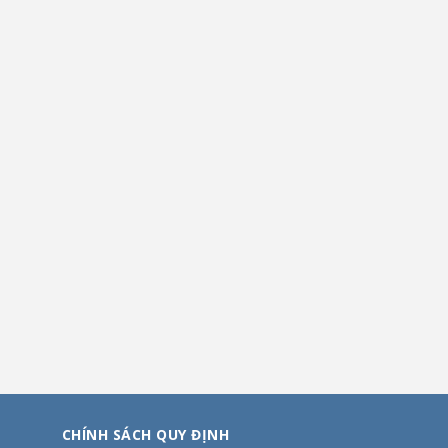
CHÍNH SÁCH QUY ĐỊNH