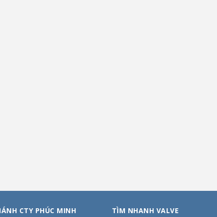
HÁNH CTY PHÚC MINH
TÌM NHANH VALVE