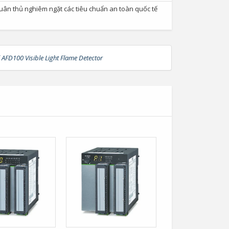
tuân thủ nghiêm ngặt các tiêu chuẩn an toàn quốc tế
 AFD100 Visible Light Flame Detector