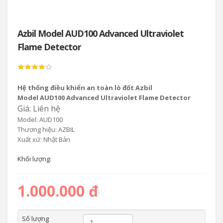
Azbil Model AUD100 Advanced Ultraviolet
Flame Detector
Hệ thống điều khiển an toàn lò đốt Azbil
Model AUD100 Advanced Ultraviolet Flame Detector
Giá: Liên hệ
Model: AUD100
Thương hiệu: AZBIL
Xuất xứ: Nhật Bản
Khối lượng:
1.000.000 đ
Số lượng