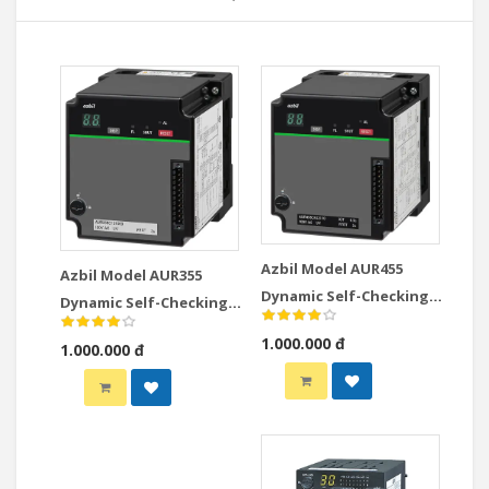
Azbil Model AUR455
Azbil Model AUR355
Dynamic Self-Checking
Dynamic Self-Checking
Burner Controller
Burner Controller
1.000.000 đ
1.000.000 đ