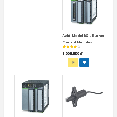
Azbil Model RX-L Burner
Control Modules
1.000.000 đ