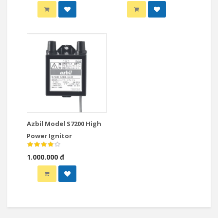
Azbil Model S7200 High
Power Ignitor
1.000.000 đ