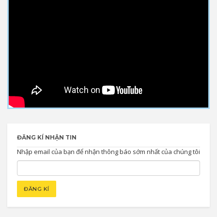
ĐĂNG KÍ NHẬN TIN
Nhập email của bạn để nhận thông báo sớm nhất của chúng tôi