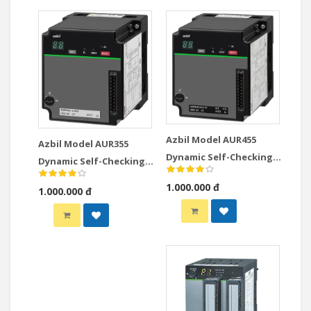
Azbil Model AUR455
Azbil Model AUR355
Dynamic Self-Checking
Dynamic Self-Checking
Burner Controller
Burner Controller
1.000.000 đ
1.000.000 đ