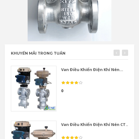
KHUYẾN MÃI TRONG TUẦN
Van Điều Khiển Điện Khí Nén...
0
Van Điều Khiển Điện Khí Nén CT...