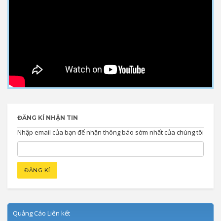
ĐĂNG KÍ NHẬN TIN
Nhập email của bạn để nhận thông báo sớm nhất của chúng tôi
Quảng Cáo Liên kết