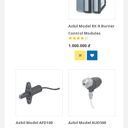
Azbil Model RX-R Burner
Control Modules
1.000.000 đ
Azbil Model AFD100
Azbil Model AUD500