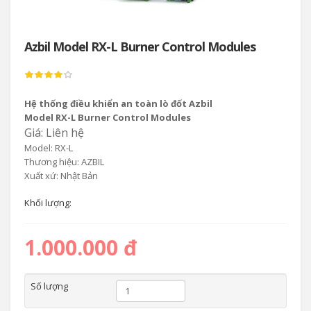
Azbil Model RX-L Burner Control Modules
Hệ thống điều khiển an toàn lò đốt Azbil
Model RX-L Burner Control Modules
Giá: Liên hệ
Model: RX-L
Thương hiệu: AZBIL
Xuất xứ: Nhật Bản
Khối lượng:
1.000.000 đ
Số lượng