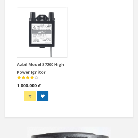
Azbil Model S7200 High
Power Ignitor
1.000.000 đ