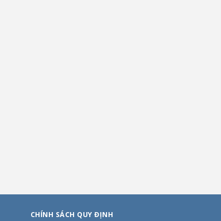
CHÍNH SÁCH QUY ĐỊNH