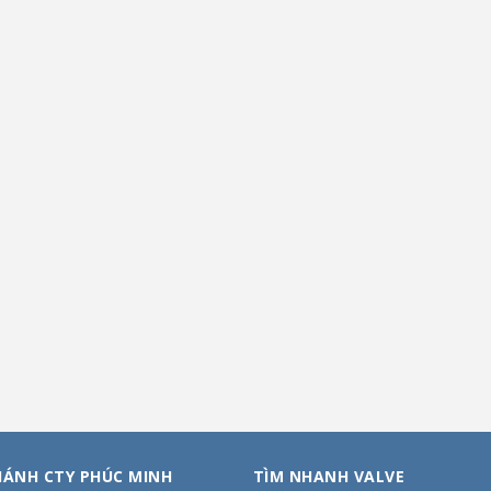
HÁNH CTY PHÚC MINH
TÌM NHANH VALVE