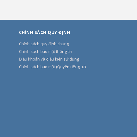
CHÍNH SÁCH QUY ĐỊNH
Chính sách quy định chung
Chính sách bảo mật thông tin
Điều khoản và điều kiện sử dụng
Chính sách bảo mật (Quyền riêng tư)