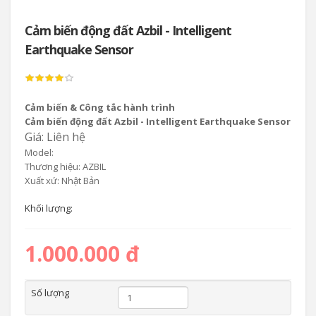
Cảm biến động đất Azbil - Intelligent
Earthquake Sensor
Cảm biến & Công tắc hành trình
Cảm biến động đất Azbil - Intelligent Earthquake Sensor
Giá: Liên hệ
Model:
Thương hiệu: AZBIL
Xuất xứ: Nhật Bản
Khối lượng:
1.000.000 đ
Số lượng