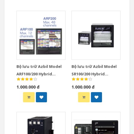
Bộ lưu trữ Azbil Model
Bộ lưu trữ Azbil Model
ARF100/200 Hybrid
SR100/200 Hybrid
Recorders
Recorders
1.000.000 đ
1.000.000 đ