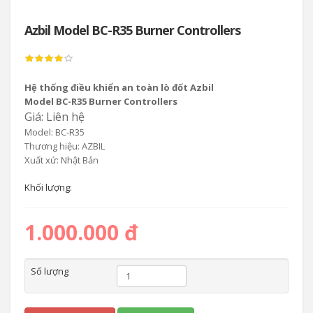
Azbil Model BC-R35 Burner Controllers
Hệ thống điều khiển an toàn lò đốt Azbil
Model BC-R35 Burner Controllers
Giá: Liên hệ
Model: BC-R35
Thương hiệu: AZBIL
Xuất xứ: Nhật Bản
Khối lượng:
1.000.000 đ
Số lượng