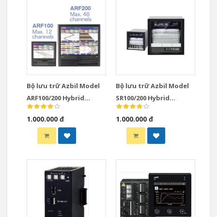
Bộ lưu trữ Azbil Model
Bộ lưu trữ Azbil Model
ARF100/200 Hybrid
SR100/200 Hybrid
Recorders
Recorders
1.000.000 đ
1.000.000 đ