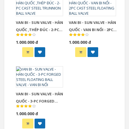
VAN BI - SUN VALVE - HÀN
VAN BI - SUN VALVE - HÀN
QUỐC ,THÉP ĐÚC - 2-PC
QUỐC - VAN BI NỔI - 2PC
CAST STEEL TRUNNION
CAST STEEL FLOATING
1.000.000 đ
1.000.000 đ
BALL VALVE
BALL VALVE
VAN BI - SUN VALVE - HÀN
QUỐC - 3-PC FORGED
STEEL FLOATING BALL
1.000.000 đ
VALVE - VAN BI NỔI