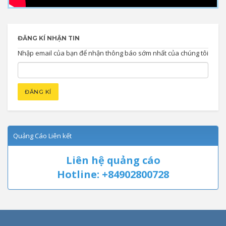
ĐĂNG KÍ NHẬN TIN
Nhập email của bạn để nhận thông báo sớm nhất của chúng tôi
Quảng Cáo Liên kết
Liên hệ quảng cáo
Hotline: +84902800728