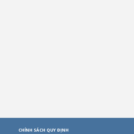
CHÍNH SÁCH QUY ĐỊNH