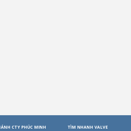
HÁNH CTY PHÚC MINH
TÌM NHANH VALVE