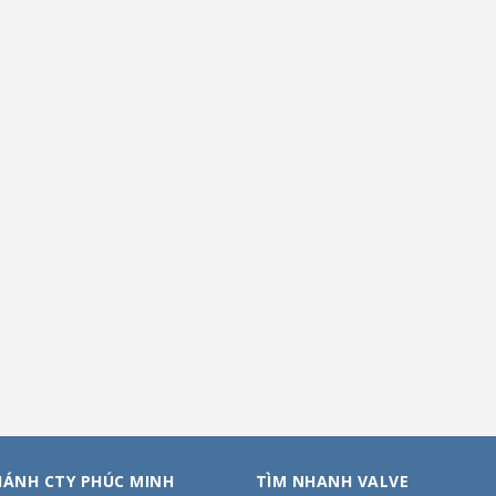
HÁNH CTY PHÚC MINH
TÌM NHANH VALVE