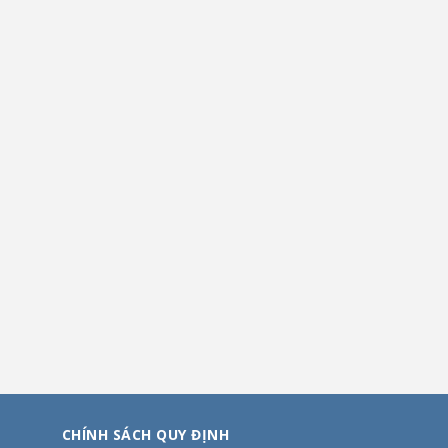
CHÍNH SÁCH QUY ĐỊNH