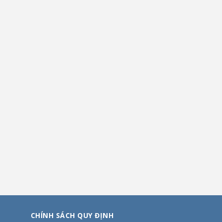
CHÍNH SÁCH QUY ĐỊNH