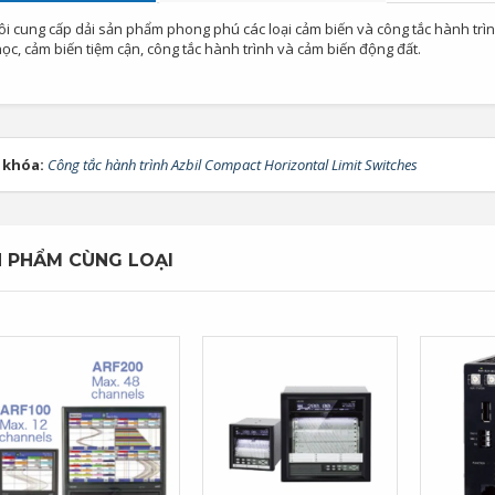
ôi cung cấp dải sản phẩm phong phú các loại cảm biến và công tắc hành tr
c, cảm biến tiệm cận, công tắc hành trình và cảm biến động đất.
 khóa:
Công tắc hành trình Azbil Compact Horizontal Limit Switches
 PHẨM CÙNG LOẠI