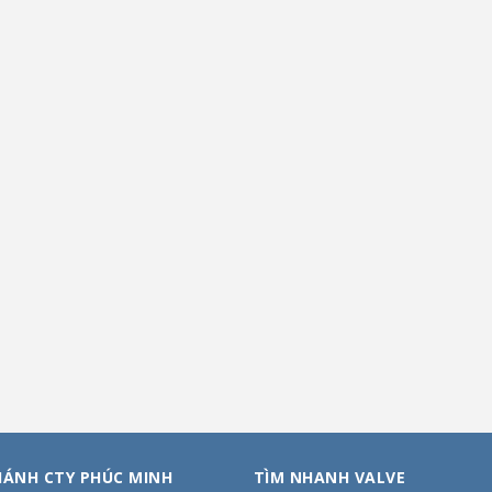
HÁNH CTY PHÚC MINH
TÌM NHANH VALVE