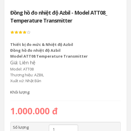
Đồng hồ đo nhiệt độ Azbil - Model ATT08_
Temperature Transmitter
Thiết bị đo mức & Nhiệt độ Azbil
Đồng hồ đo nhiệt độ Azbil
Model ATT08 Temperature Transmitter
Giá: Liên hệ
Model: ATT08
Thương hiệu: AZBIL
Xuất xứ: Nhật Bản
Khối lượng:
1.000.000 đ
Số lượng