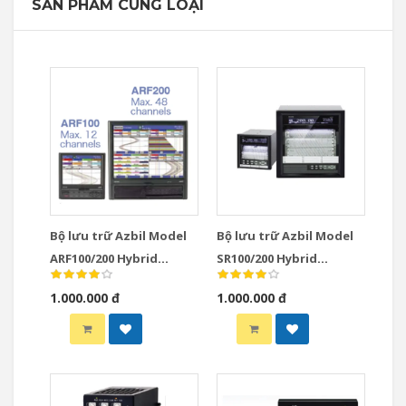
SẢN PHẨM CÙNG LOẠI
Bộ lưu trữ Azbil Model
Bộ lưu trữ Azbil Model
ARF100/200 Hybrid
SR100/200 Hybrid
Recorders
Recorders
1.000.000 đ
1.000.000 đ