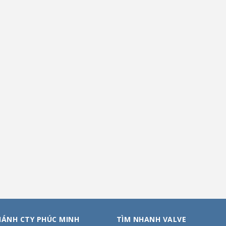
HÁNH CTY PHÚC MINH
TÌM NHANH VALVE