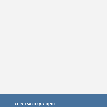
CHÍNH SÁCH QUY ĐỊNH