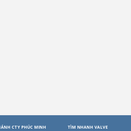
HÁNH CTY PHÚC MINH
TÌM NHANH VALVE