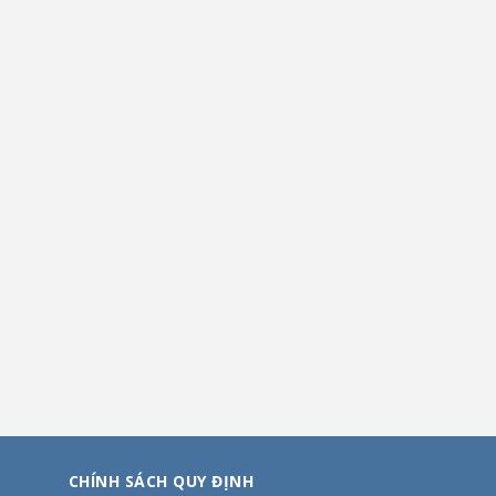
CHÍNH SÁCH QUY ĐỊNH