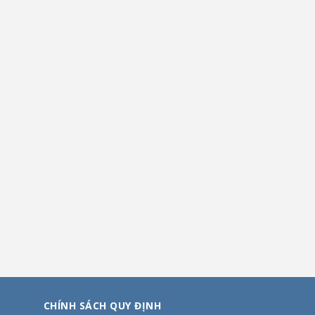
CHÍNH SÁCH QUY ĐỊNH