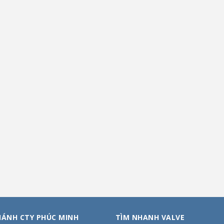
HÁNH CTY PHÚC MINH
TÌM NHANH VALVE