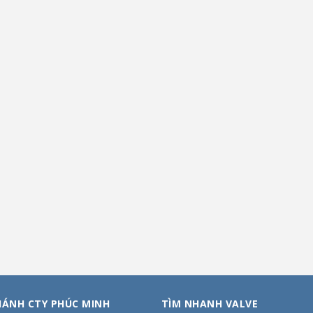
HÁNH CTY PHÚC MINH
TÌM NHANH VALVE