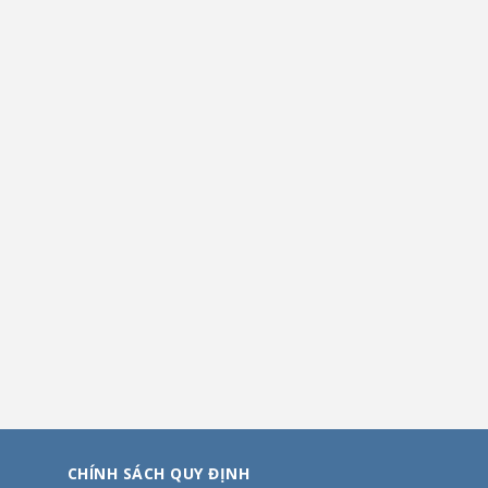
CHÍNH SÁCH QUY ĐỊNH