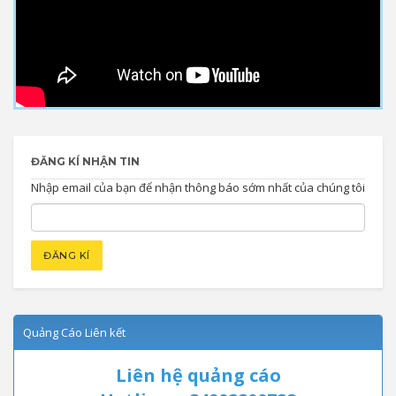
ĐĂNG KÍ NHẬN TIN
Nhập email của bạn để nhận thông báo sớm nhất của chúng tôi
Quảng Cáo Liên kết
Liên hệ quảng cáo