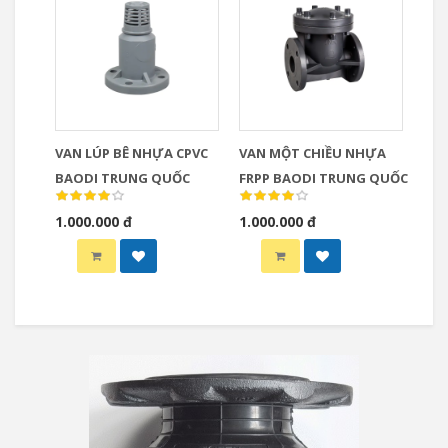
VAN LÚP BÊ NHỰA CPVC
VAN MỘT CHIỀU NHỰA
BAODI TRUNG QUỐC
FRPP BAODI TRUNG QUỐC
1.000.000 đ
1.000.000 đ