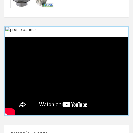
------------------------------------------