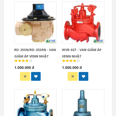
RD-25SN/RD-25SRN - VAN
WVR-02T - VAN GIẢM ÁP
GIẢM ÁP VENN NHẬT
VENN NHẬT
1.000.000 đ
1.000.000 đ