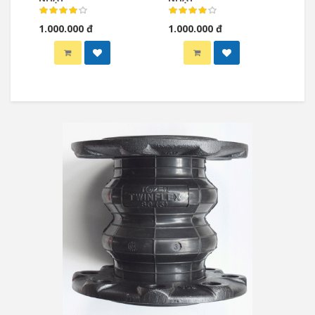
1.000.000 đ
1.000.000 đ