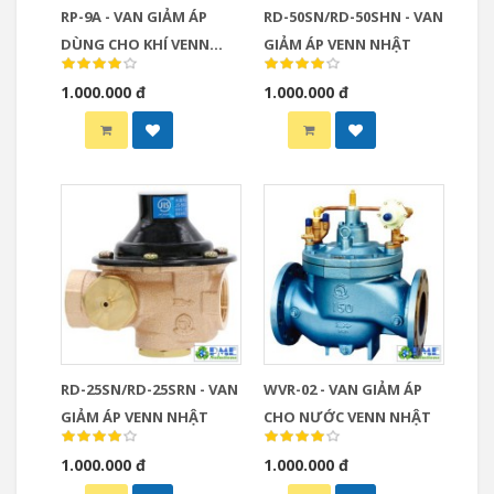
RP-9A - VAN GIẢM ÁP
RD-50SN/RD-50SHN - VAN
DÙNG CHO KHÍ VENN
GIẢM ÁP VENN NHẬT
NHẬT
1.000.000 đ
1.000.000 đ
RD-25SN/RD-25SRN - VAN
WVR-02 - VAN GIẢM ÁP
GIẢM ÁP VENN NHẬT
CHO NƯỚC VENN NHẬT
1.000.000 đ
1.000.000 đ