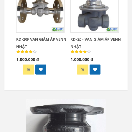
RD-20F VAN GIẢM ÁP VENN
RD-20 - VAN GIẢM ÁP VENN
NHẬT
NHẬT
1.000.000 đ
1.000.000 đ