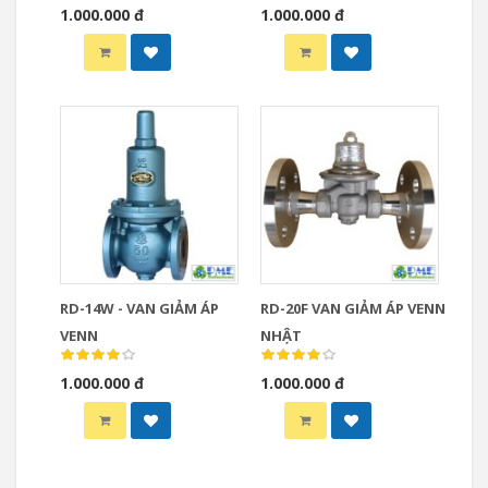
1.000.000 đ
1.000.000 đ
RD-14W - VAN GIẢM ÁP
RD-20F VAN GIẢM ÁP VENN
VENN
NHẬT
1.000.000 đ
1.000.000 đ