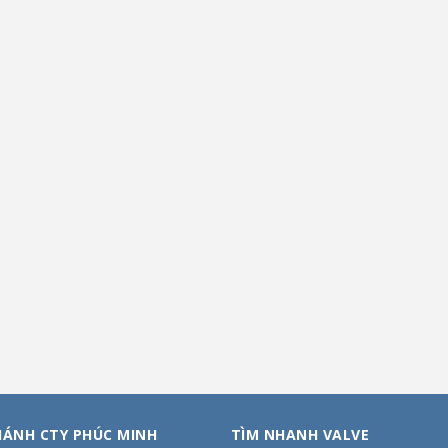
HÁNH CTY PHÚC MINH
TÌM NHANH VALVE