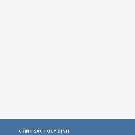
CHÍNH SÁCH QUY ĐỊNH