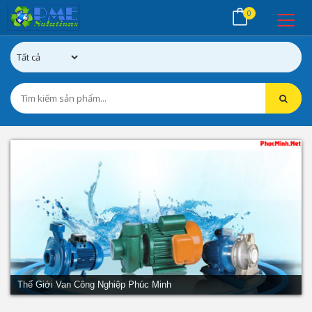
0
Thế Giới Van Công Nghiệp Phúc Minh