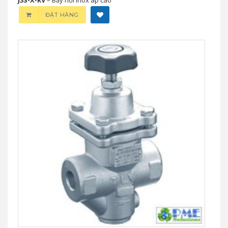
ĐẶT HÀNG