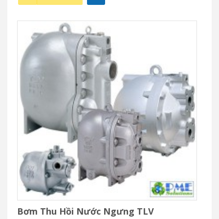
Bơm Thu Hồi Nước Ngưng TLV