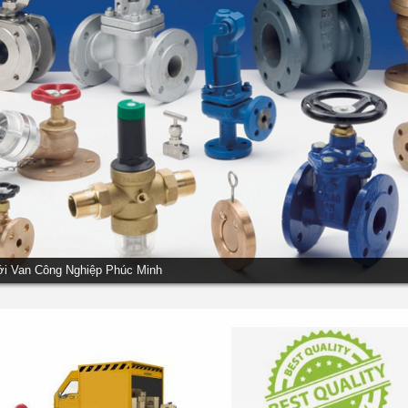
ới Van Công Nghiệp Phúc Minh