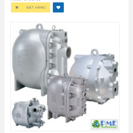
ĐẶT HÀNG