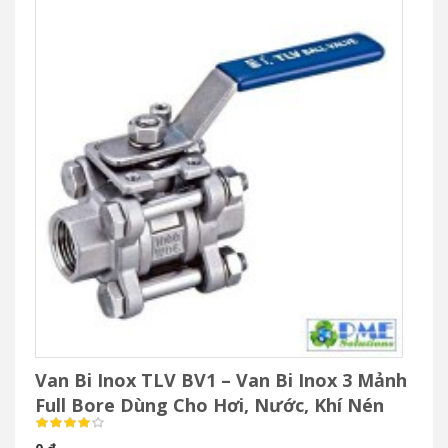
Van Bi Inox TLV BV1 – Van Bi Inox 3 Mảnh
Full Bore Dùng Cho Hơi, Nước, Khí Nén