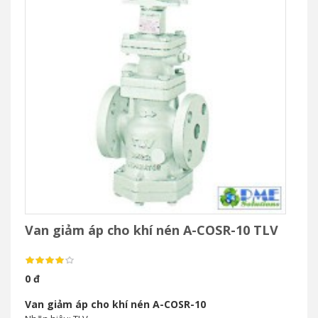
Van giảm áp cho khí nén A-COSR-10 TLV
0 đ
Van giảm áp cho khí nén A-COSR-10