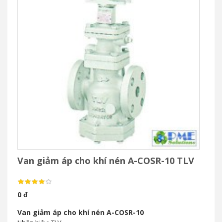
Van giảm áp cho khí nén A-COSR-10 TLV
0 đ
Van giảm áp cho khí nén A-COSR-10