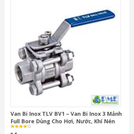
Van Bi Inox TLV BV1 – Van Bi Inox 3 Mảnh
Full Bore Dùng Cho Hơi, Nước, Khí Nén