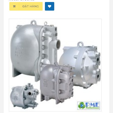
ĐẶT HÀNG