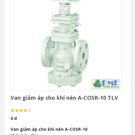
Van giảm áp cho khí nén A-COSR-10 TLV
0 đ
Van giảm áp cho khí nén A-COSR-10