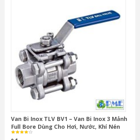
Van Bi Inox TLV BV1 – Van Bi Inox 3 Mảnh
Full Bore Dùng Cho Hơi, Nước, Khí Nén