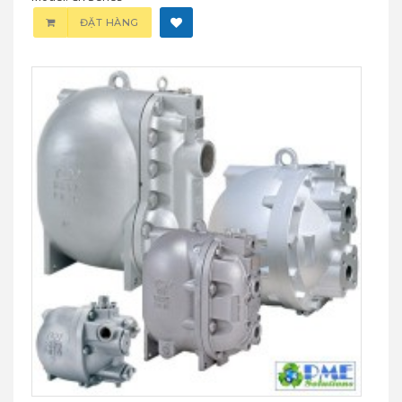
ĐẶT HÀNG