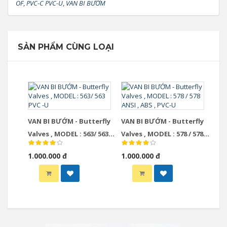
OF
,
PVC-C PVC-U
,
VAN BI BƯỚM
SẢN PHẨM CÙNG LOẠI
VAN BI BƯỚM - Butterfly
VAN BI BƯỚM - Butterfly
Valves , MODEL : 563/ 563
Valves , MODEL : 578 / 578
PVC -U
ANSI , ABS , PVC-U
1.000.000 đ
1.000.000 đ