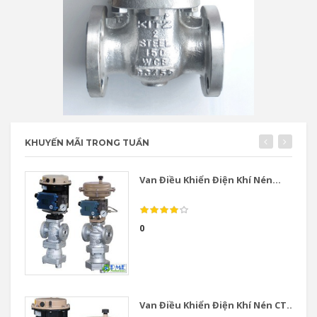
KHUYẾN MÃI TRONG TUẦN
Van Điều Khiển Điện Khí Nén...
0
Van Điều Khiển Điện Khí Nén CT...