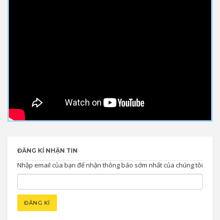
ĐĂNG KÍ NHẬN TIN
Nhập email của bạn để nhận thông báo sớm nhất của chúng tôi