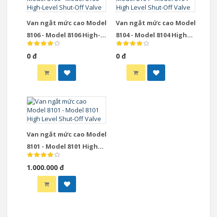
Van ngắt mức cao Model
Van ngắt mức cao Model
8106 - Model 8106 High-
8104 - Model 8104 High
Level Shut-Off Valve
Level Shut-Off Valve
0 đ
0 đ
Van ngắt mức cao Model
8101 - Model 8101 High
Level Shut-Off Valve
1.000.000 đ