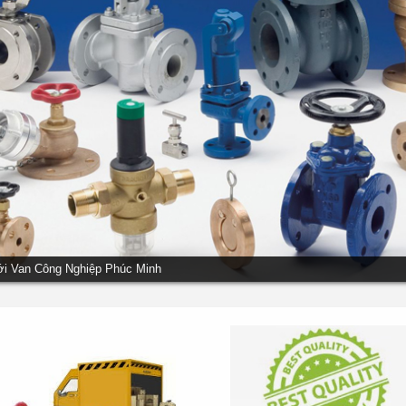
ới Van Công Nghiệp Phúc Minh