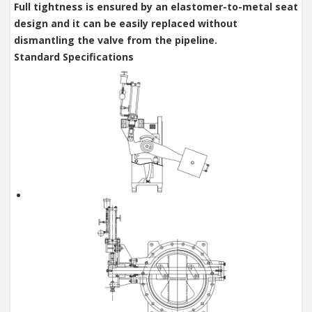
Full tightness is ensured by an elastomer-to-metal seat
design and it can be easily replaced without
dismantling the valve from the pipeline.
Standard Specifications