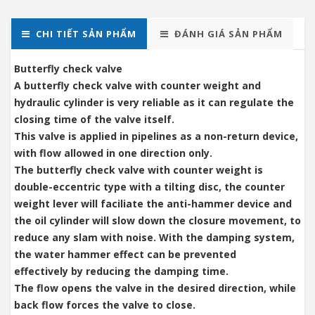
CHI TIẾT SẢN PHẨM
ĐÁNH GIÁ SẢN PHẨM
Butterfly check valve
A butterfly check valve with counter weight and
hydraulic cylinder is very reliable as it can regulate the
closing time of the valve itself.
This valve is applied in pipelines as a non-return device,
with flow allowed in one direction only.
The butterfly check valve with counter weight is
double-eccentric type with a tilting disc, the counter
weight lever will faciliate the anti-hammer device and
the oil cylinder will slow down the closure movement, to
reduce any slam with noise. With the damping system,
the water hammer effect can be prevented
effectively by reducing the damping time.
The flow opens the valve in the desired direction, while
back flow forces the valve to close.