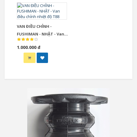
VAN ĐIỀU CHỈNH -
FUSHIMAN - NHẬT - Van
điều chỉnh nhiệt độ T88
1.000.000 đ