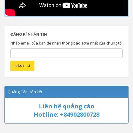
ĐĂNG KÍ NHẬN TIN
Nhập email của bạn để nhận thông báo sớm nhất của chúng tôi
Quảng Cáo Liên kết
Liên hệ quảng cáo
Hotline: +84902800728