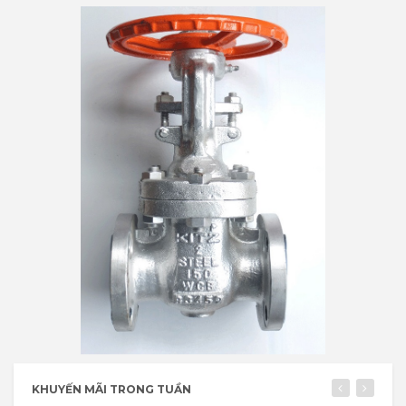
KHUYẾN MÃI TRONG TUẦN