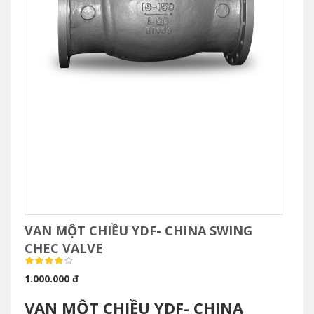
VAN MỘT CHIỀU YDF- CHINA SWING
CHEC VALVE
1.000.000 đ
VAN MỘT CHIỀU YDF- CHINA