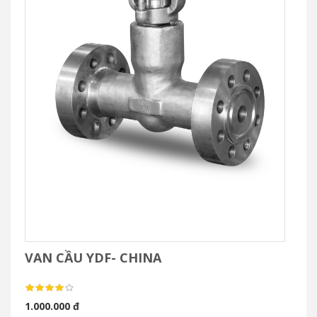
VAN CẦU YDF- CHINA
1.000.000 đ