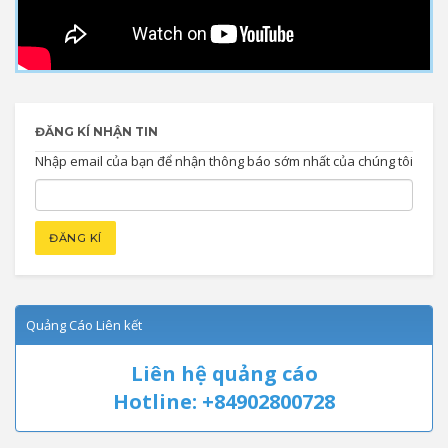
ĐĂNG KÍ NHẬN TIN
Nhập email của bạn để nhận thông báo sớm nhất của chúng tôi
Quảng Cáo Liên kết
Liên hệ quảng cáo
Hotline: +84902800728