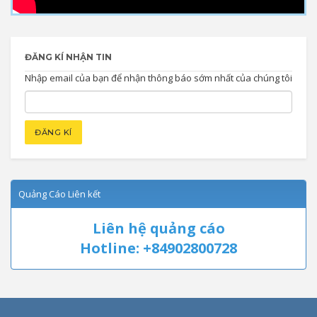
ĐĂNG KÍ NHẬN TIN
Nhập email của bạn để nhận thông báo sớm nhất của chúng tôi
Quảng Cáo Liên kết
Liên hệ quảng cáo
Hotline: +84902800728