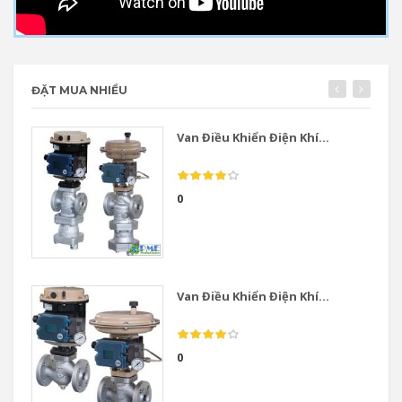
ĐẶT MUA NHIỀU
Van Điều Khiển Điện Khí...
0
Van Điều Khiển Điện Khí...
0