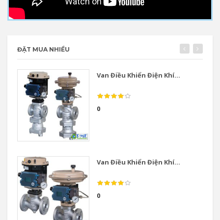
ĐẶT MUA NHIỀU
Van Điều Khiển Điện Khí...
0
Van Điều Khiển Điện Khí...
0