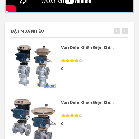
ĐẶT MUA NHIỀU
Van Điều Khiển Điện Khí...
0
Van Điều Khiển Điện Khí...
0