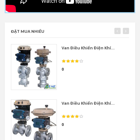
ĐẶT MUA NHIỀU
Van Điều Khiển Điện Khí...
0
Van Điều Khiển Điện Khí...
0