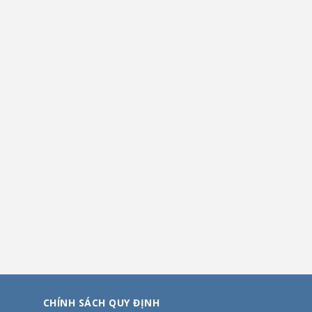
CHÍNH SÁCH QUY ĐỊNH