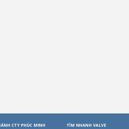
HÁNH CTY PHÚC MINH
TÌM NHANH VALVE