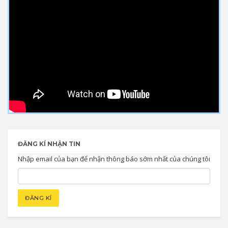
ĐĂNG KÍ NHẬN TIN
Nhập email của bạn để nhận thông báo sớm nhất của chúng tôi