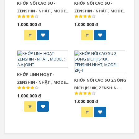
KHỚP NỐI CAO SU -
KHỚP NỐI CAO SU -
ZENSHIN - NHẬT , MODEL :
ZENSHIN - NHẬT , MODEL :
ZRJ-HD
ZRJ-T
1.000.000 đ
1.000.000 đ
KHỚP LINH HOẠT -
KHỚP NỐI CAO SU 2 SÓNG
ZENSHIN - NHẬT , MODEL :
BÍCH JIS10K, ZENSHIN-
A.V.JOINT
1.000.000 đ
NHẬT, MODEL: ZRJ-T
1.000.000 đ