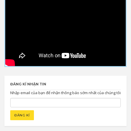
ĐĂNG KÍ NHẬN TIN
Nhập email của bạn để nhận thông báo sớm nhất của chúng tôi