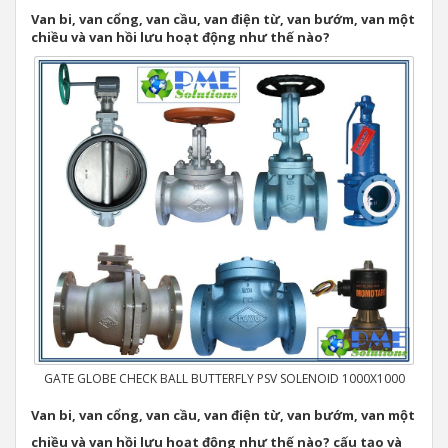
Van bi, van cổng, van cầu, van điện từ, van bướm, van một
chiều và van hồi lưu hoạt động như thế nào?
GATE GLOBE CHECK BALL BUTTERFLY PSV SOLENOID 1000X1000
Van bi, van cổng, van cầu, van điện từ, van bướm, van một
chiều và van hồi lưu hoạt động như thế nào? cấu tạo và