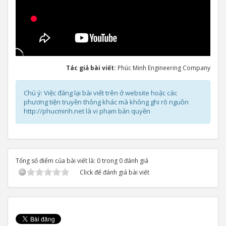
Tác giả bài viết:
Phúc Minh Engineering Company
Chú ý: Việc đăng lại bài viết trên ở website hoặc các
phương tiện truyền thông khác mà không ghi rõ nguồn
http://phucminh.net là vi phạm bản quyền
Tổng số điểm của bài viết là: 0 trong 0 đánh giá
Click để đánh giá bài viết