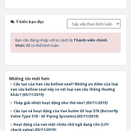
Ý kiến bạn đọc
Bạn cần đăng nhập với tư cách là
Thành viên chính
thức
để có thể bình luận
Những tin mới hơn
Cấu tạo của Van cầu bellow seal? Những ưu điểm của loại
van cầu bellow seal này so với loại van cầu thông thường
khác?
(05/11/2019)
Tháp giải nhiệt hoạt động như thế nào?
(05/11/2019)
Cấu tạo và hoạt động của Van bướm GF loại 578 (Butterfly
Valve Type 578 - GF Piping Systems)
(05/11/2019)
Hoạt động của van một chiều chữ ngã dạng côn (Lift
check valve)
(05/11/2019)