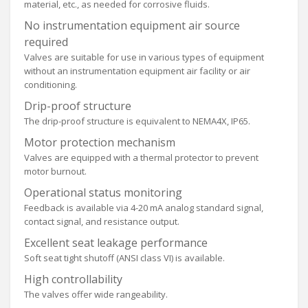
material, etc., as needed for corrosive fluids.
No instrumentation equipment air source
required
Valves are suitable for use in various types of equipment
without an instrumentation equipment air facility or air
conditioning.
Drip-proof structure
The drip-proof structure is equivalent to NEMA4X, IP65.
Motor protection mechanism
Valves are equipped with a thermal protector to prevent
motor burnout.
Operational status monitoring
Feedback is available via 4-20 mA analog standard signal,
contact signal, and resistance output.
Excellent seat leakage performance
Soft seat tight shutoff (ANSI class VI) is available.
High controllability
The valves offer wide rangeability.