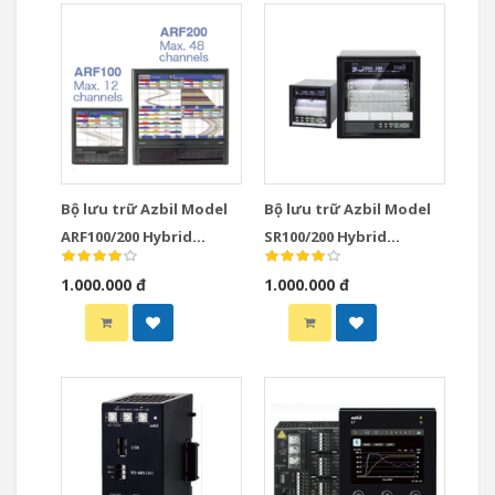
Bộ lưu trữ Azbil Model
Bộ lưu trữ Azbil Model
ARF100/200 Hybrid
SR100/200 Hybrid
Recorders
Recorders
1.000.000 đ
1.000.000 đ