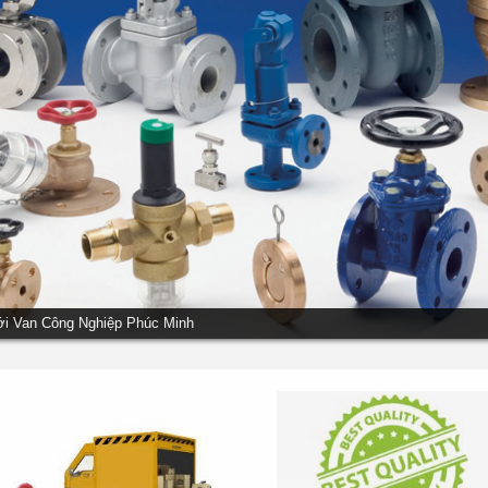
ới Van Công Nghiệp Phúc Minh