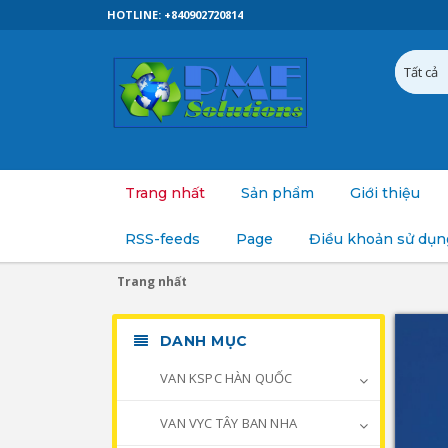
HOTLINE: +840902720814
Trang nhất
Sản phẩm
Giới thiệu
RSS-feeds
Page
Điều khoản sử dụn
Trang nhất
DANH MỤC
VAN KSPC HÀN QUỐC
VAN VYC TÂY BAN NHA