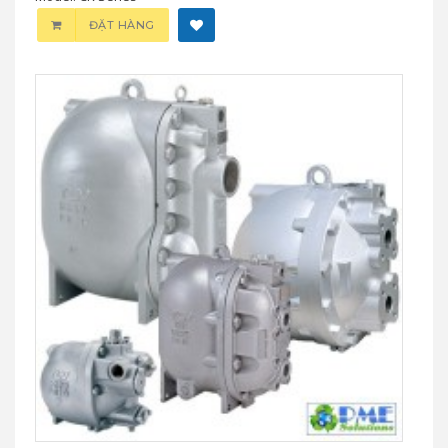
ĐẶT HÀNG