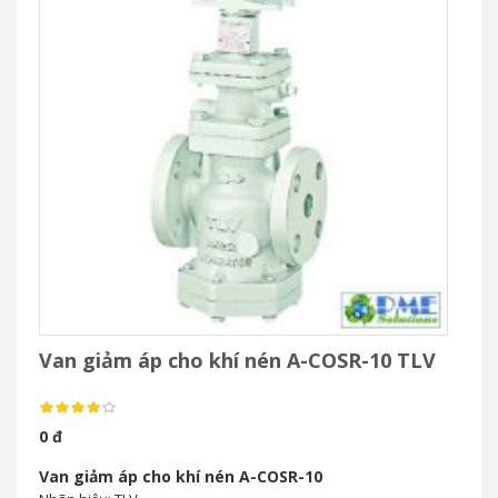
Van giảm áp cho khí nén A-COSR-10 TLV
0 đ
Van giảm áp cho khí nén A-COSR-10