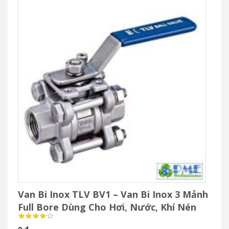
Van Bi Inox TLV BV1 – Van Bi Inox 3 Mảnh
Full Bore Dùng Cho Hơi, Nước, Khí Nén