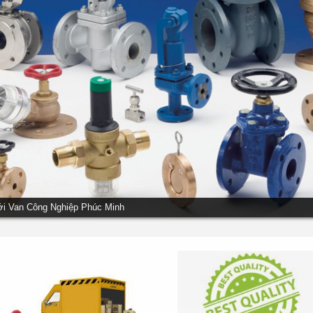
ới Van Công Nghiệp Phúc Minh