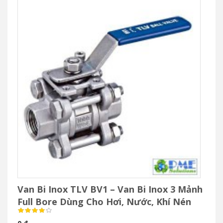
Van Bi Inox TLV BV1 – Van Bi Inox 3 Mảnh
Full Bore Dùng Cho Hơi, Nước, Khí Nén