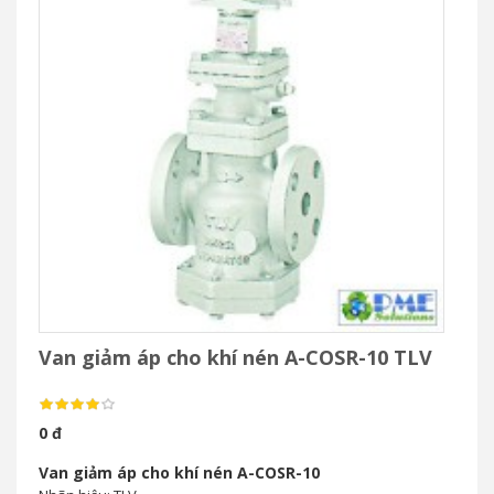
Van giảm áp cho khí nén A-COSR-10 TLV
0 đ
Van giảm áp cho khí nén A-COSR-10