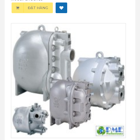
ĐẶT HÀNG