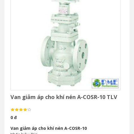
Van giảm áp cho khí nén A-COSR-10 TLV
0 đ
Van giảm áp cho khí nén A-COSR-10