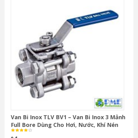
Van Bi Inox TLV BV1 – Van Bi Inox 3 Mảnh
Full Bore Dùng Cho Hơi, Nước, Khí Nén