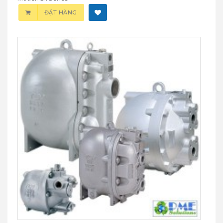
ĐẶT HÀNG