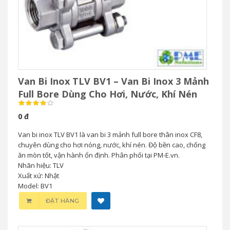
Van Bi Inox TLV BV1 – Van Bi Inox 3 Mảnh
Full Bore Dùng Cho Hơi, Nước, Khí Nén