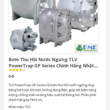
ĐẶT HÀNG